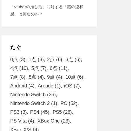
「vtuberの推し活」に対する「謎の違和
感」は何なのか？
たぐ
0点
(3)
1点
(3)
2点
(6)
3点
(6)
4点
(10)
5点
(7)
6点
(11)
7点
(8)
8点
(4)
9点
(4)
10点
(6)
Android
(4)
Arcade
(1)
iOS
(7)
Nintendo Switch
(36)
Nintendo Switch 2
(1)
PC
(52)
PS3
(3)
PS4
(45)
PS5
(26)
PS Vita
(4)
XBox One
(23)
XBox X/S
(4)