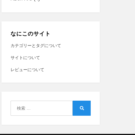
なにこのサイト
カテゴリーとタグについて
サイトについて
レビューについて
検
索:
検
索