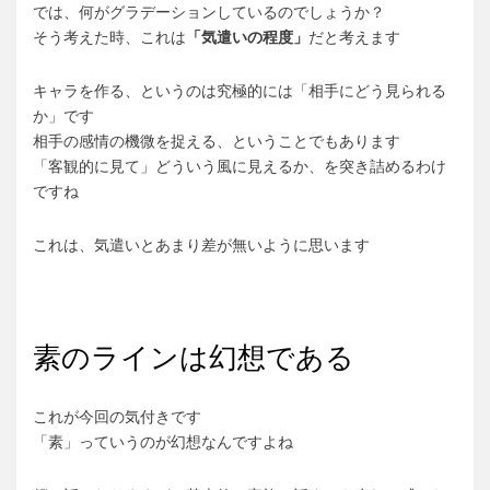
では、何がグラデーションしているのでしょうか？
そう考えた時、これは
「気遣いの程度」
だと考えます
キャラを作る、というのは究極的には「相手にどう見られる
か」です
相手の感情の機微を捉える、ということでもあります
「客観的に見て」どういう風に見えるか、を突き詰めるわけ
ですね
これは、気遣いとあまり差が無いように思います
素のラインは幻想である
これが今回の気付きです
「素」っていうのが幻想なんですよね