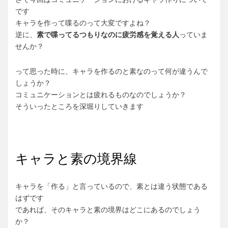
です
キャラを作って喋るのって大変ですよね？
逆に、
素で喋ってるつもりなのに疲労感を覚える人
っていま
せんか？
って思った時に、キャラを作るのと素なのって何が違うんで
しょうか？
コミュニケーションとは疲れるものなのでしょうか？
そういったところを深堀りしていきます
キャラと素の境界線
キャラを「作る」と言っているので、素とは違う状態である
はずです
であれば、そのキャラと素の境界はどこにあるのでしょう
か？