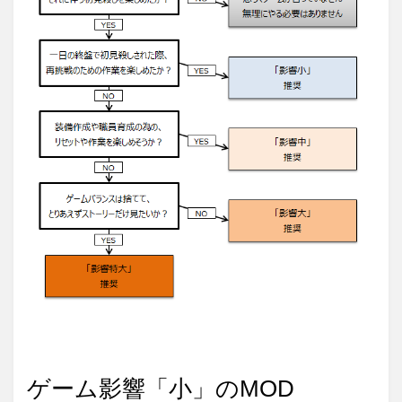
ゲーム影響「小」のMOD