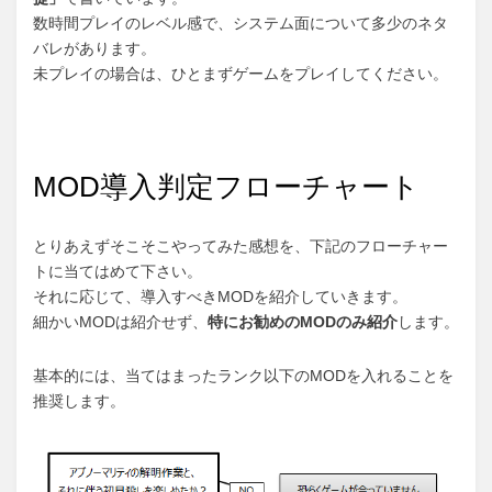
数時間プレイのレベル感で、システム面について多少のネタ
バレがあります。
未プレイの場合は、ひとまずゲームをプレイしてください。
MOD導入判定フローチャート
とりあえずそこそこやってみた感想を、下記のフローチャー
トに当てはめて下さい。
それに応じて、導入すべきMODを紹介していきます。
細かいMODは紹介せず、
特にお勧めのMODのみ紹介
します。
基本的には、当てはまったランク以下のMODを入れることを
推奨します。