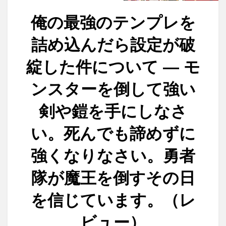
俺の最強のテンプレを
詰め込んだら設定が破
綻した件について ― モ
ンスターを倒して強い
剣や鎧を手にしなさ
い。死んでも諦めずに
強くなりなさい。勇者
隊が魔王を倒すその日
を信じています。（レ
ビュー）