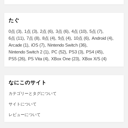
たぐ
0点
(3)
1点
(3)
2点
(6)
3点
(6)
4点
(10)
5点
(7)
6点
(11)
7点
(8)
8点
(4)
9点
(4)
10点
(6)
Android
(4)
Arcade
(1)
iOS
(7)
Nintendo Switch
(36)
Nintendo Switch 2
(1)
PC
(52)
PS3
(3)
PS4
(45)
PS5
(26)
PS Vita
(4)
XBox One
(23)
XBox X/S
(4)
なにこのサイト
カテゴリーとタグについて
サイトについて
レビューについて