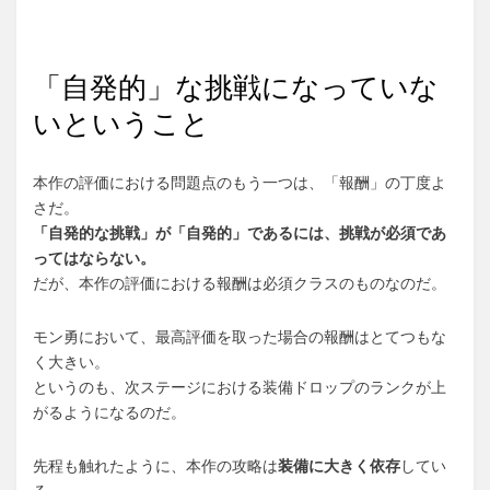
「自発的」な挑戦になっていな
いということ
本作の評価における問題点のもう一つは、「報酬」の丁度よ
さだ。
「自発的な挑戦」が「自発的」であるには、挑戦が必須であ
ってはならない。
だが、本作の評価における報酬は必須クラスのものなのだ。
モン勇において、最高評価を取った場合の報酬はとてつもな
く大きい。
というのも、次ステージにおける装備ドロップのランクが上
がるようになるのだ。
先程も触れたように、本作の攻略は
装備に大きく依存
してい