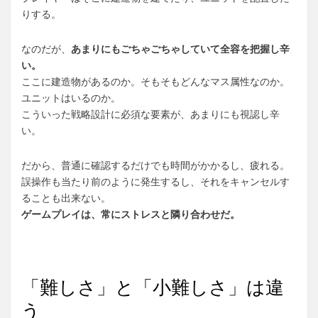
りする。
なのだが、
あまりにもごちゃごちゃしていて全容を把握し辛
い。
ここに建造物があるのか。そもそもどんなマス属性なのか。
ユニットはいるのか。
こういった戦略設計に必須な要素が、あまりにも視認し辛
い。
だから、普通に確認するだけでも時間がかかるし、疲れる。
誤操作も当たり前のように発生するし、それをキャンセルす
ることも出来ない。
ゲームプレイは、常にストレスと隣り合わせだ。
「難しさ」と「小難しさ」は違
う