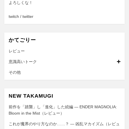
よろしくな！
twitch
/
twitter
かてごりー
レビュー
意識高いトーク
その他
NEW TAKAMUGI
前作を「踏襲」し「進化」した続編 ― ENDER MAGNOLIA:
Bloom in the Mist（レビュー）
これが魔界のやり方なのか……？ ― 凶乱マカイズム（レビュ