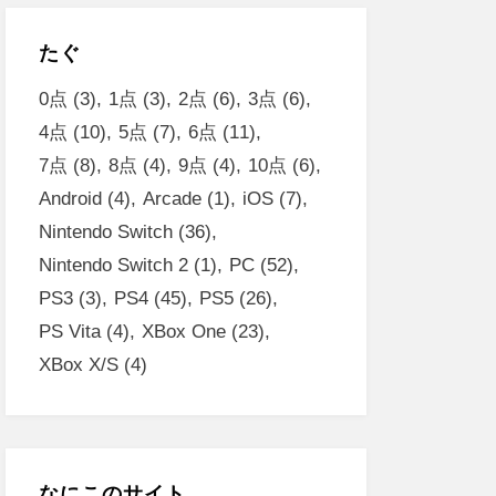
たぐ
0点
(3)
1点
(3)
2点
(6)
3点
(6)
4点
(10)
5点
(7)
6点
(11)
7点
(8)
8点
(4)
9点
(4)
10点
(6)
Android
(4)
Arcade
(1)
iOS
(7)
Nintendo Switch
(36)
Nintendo Switch 2
(1)
PC
(52)
PS3
(3)
PS4
(45)
PS5
(26)
PS Vita
(4)
XBox One
(23)
XBox X/S
(4)
なにこのサイト