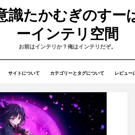
意識たかむぎのすー
ーインテリ空間
お前はインテリか？俺はインテリだぞ。
サイトについて
カテゴリーとタグについて
レビュー