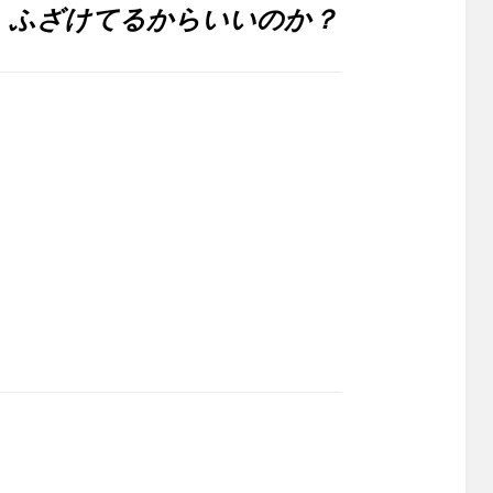
、ふざけてるからいいのか？