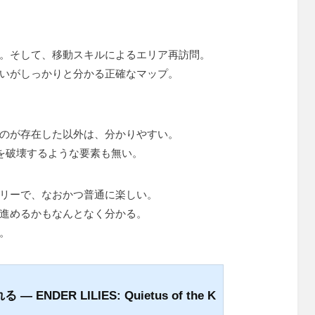
。そして、移動スキルによるエリア再訪問。
いがしっかりと分かる正確なマップ。
のが存在した以外は、分かりやすい。
の面白さを破壊するような要素も無い。
リーで、なおかつ普通に楽しい。
進めるかもなんとなく分かる。
。
NDER LILIES: Quietus of the K